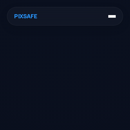
PIXSAFE